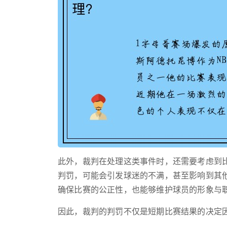
此外，裁判在处理这类事件时，还需要考虑到
判罚，可能会引发球迷的不满，甚至影响到其
确保比赛的公正性，也能够维护球员的形象与
因此，裁判的判罚不仅是短期比赛结果的决定