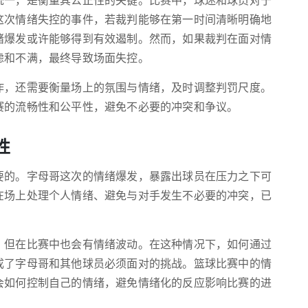
统一，是衡量其公正性的关键。比赛中，球迷和球员对于
这次情绪失控的事件，若裁判能够在第一时间清晰明确地
绪爆发或许能够得到有效遏制。然而，如果裁判在面对情
虑和不满，最终导致场面失控。
作，还需要衡量场上的氛围与情绪，及时调整判罚尺度。
赛的流畅性和公平性，避免不必要的冲突和争议。
性
要的。字母哥这次的情绪爆发，暴露出球员在压力之下可
在场上处理个人情绪、避免与对手发生不必要的冲突，已
，但在比赛中也会有情绪波动。在这种情况下，如何通过
成了字母哥和其他球员必须面对的挑战。篮球比赛中的情
会如何控制自己的情绪，避免情绪化的反应影响比赛的进