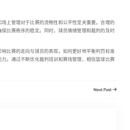
和场上管理对于比赛的流畅性和公平性至关重要。合理的
确保比赛秩序的稳定。同时，球员情绪管理和裁判的及时
影响比赛的走向与球员的表现。如何更好地平衡判罚标准
能力。通过不断优化裁判培训和赛场管理，相信篮球比赛
Next Post