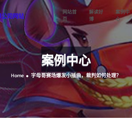
网站首
解读好
案例中
页
博
心
案例中心
Home
字母哥赛场爆发小插曲，裁判如何处理？