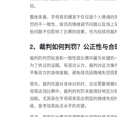
应。
整体来看，字母哥的爆发不仅仅是个人情绪的
罚的不一致性、球员的情绪调节问题以及场上
些问题不仅影响了比赛的结果，也为后续的裁
2、裁判如何判罚？公正性与合
裁判的判罚标准和一致性是比赛中最为关键的
为了热议的话题。有观点认为，裁判对这次事
平衡双方的身体接触，避免球员因情绪失控而
首先，裁判在面对身体对抗时，往往需要根据
母哥这场比赛中，裁判的判罚未能很好地区分
加剧。尤其是在字母哥表现出明显的情绪失控
级，是考验其执法水平的关键。