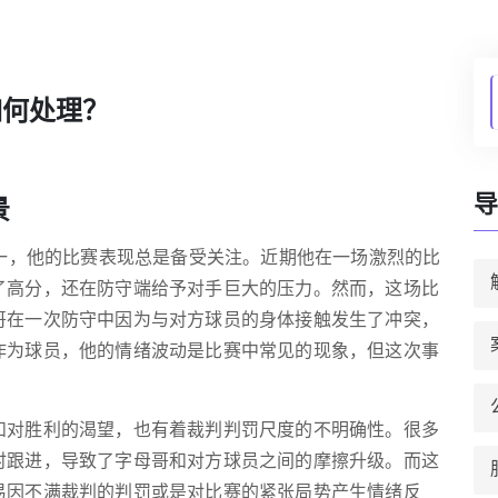
如何处理？
导
景
之一，他的比赛表现总是备受关注。近期他在一场激烈的比
了高分，还在防守端给予对手巨大的压力。然而，这场比
哥在一次防守中因为与对方球员的身体接触发生了冲突，
作为球员，他的情绪波动是比赛中常见的现象，但这次事
和对胜利的渴望，也有着裁判判罚尺度的不明确性。很多
时跟进，导致了字母哥和对方球员之间的摩擦升级。而这
易因不满裁判的判罚或是对比赛的紧张局势产生情绪反