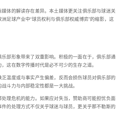
际媒体的解读存在差异。本土媒体更关注俱乐部与球迷关
洲足球产业中“球员权利与俱乐部权威博弈”的缩影，这
俱乐部形象带来了双重影响。积极的一面在于，俱乐部通
力，这在数字传播时代是必不可少的生存之道。
缺乏温度或与事实产生偏差，反而会损伤球员对俱乐部的
的战斗力与内部稳定性都是一大挑战。
部处理危机的能力。如果应对失当，赞助商可能担忧负面
事件的处理方式不仅关乎球迷与球员，更关乎那不勒斯的