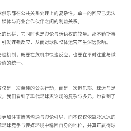
球俱乐部在公共关系处理上的复杂性。单一的回应已无法
、媒体与商业合作伙伴之间的利益关系。
上的比拼，它同时也是舆论与话语权的较量。那不勒斯事
，引发连锁反应，从而对球队整体运营产生深远影响。
管理机制，既要在危机中快速反应，也要在平时注重与球
价值的统一。
仅仅是一次单纯的公关行动，而是一次俱乐部、球迷与足
波，我们看到了现代足球舆论场的复杂与多元，也看到了
须更加注重情感沟通与舆论引导，而不仅仅依靠冷冰冰的
际足球竞争与传媒环境中稳固自身的地位，并真正赢得球