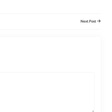
Next Post