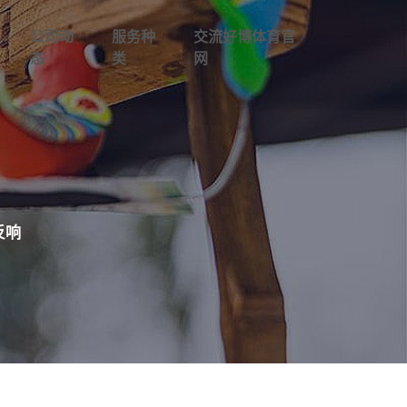
公司动
服务种
交流好博体育官
态
类
网
反响