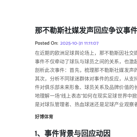
那不勒斯社媒发声回应争议事
Posted On:
2025-10-31 11:11:07
在近期的欧洲足球舆论场上，那不勒斯因社交
事件不仅牵动了球队与球员之间的关系，也激
剖析此次事件：首先，梳理那不勒斯社媒发声
其次，分析不同球迷群体对事件的反应，从支
件对俱乐部未来形象、球员关系及品牌价值的
地理解一场“线上表态”如何在现实足球世界中
是对球队管理者、热血球迷还是足球产业观察
好博体育
1、事件背景与回应动因