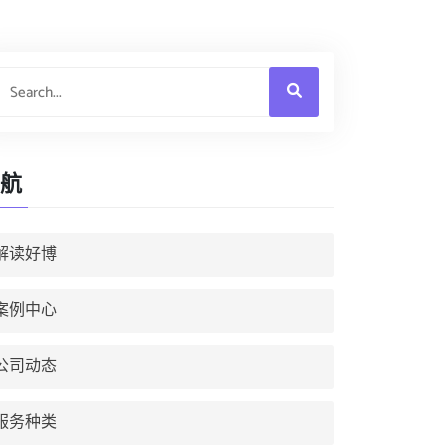
航
解读好博
案例中心
公司动态
服务种类