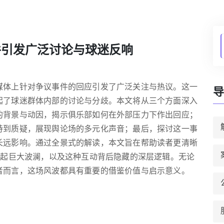
件引发广泛讨论与球迷反响
媒体上针对争议事件的回应引发了广泛关注与热议。这一
导
起了球迷群体内部的讨论与分歧。本文将从三个方面深入
的背景与动因，揭示俱乐部如何在外部压力下作出回应；
持到质疑，展现舆论场的多元化声音；最后，探讨这一事
长远影响。通过全景式的解读，本文旨在帮助读者更清晰
掀起巨大波澜，以及这种互动背后隐藏的深层逻辑。无论
者而言，这场风波都具有重要的借鉴价值与启示意义。