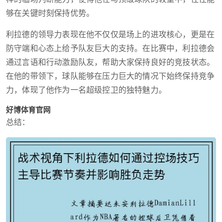
够在关键时刻保持优势。
利拉德的领导力表现在他不仅仅是场上的进攻核心，更是在
防守端和心态上给予队友巨大的支持。在比赛中，利拉德会
通过言语和行动激励队友，帮助大家保持良好的竞技状态。
在他的带领下，球队能够在压力巨大的情况下始终保持竞争
力，体现了他作为一名超级控卫的独特魅力。
好博体育官网
总结：