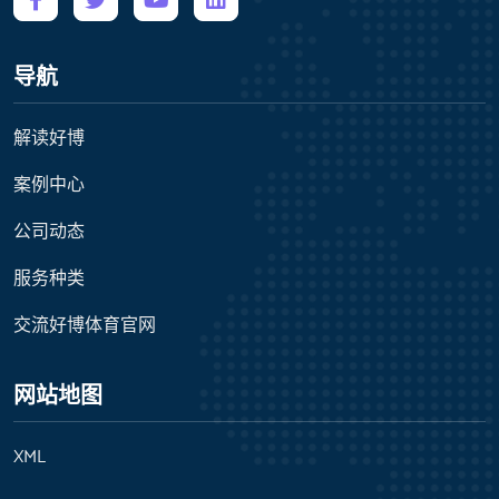
导航
解读好博
案例中心
公司动态
服务种类
交流好博体育官网
网站地图
XML