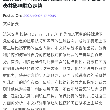
奏并影响胜负走势
Posted On:
2025-10-05 17:50:15
文章摘要：
达米安·利拉德（Damian Lillard）作为NBA著名的控球后卫，
凭借着出色的控场技巧和深厚的篮球智商，成为了赛场上能
够主导比赛节奏的重要人物。本文将从战术视角出发，分析
利拉德如何通过自身的控场技巧影响比赛的节奏与胜负走
势。首先，利拉德通过对比赛节奏的精准把控，能够在关键
时刻调动全队的进攻和防守效率。其次，他的突破与外线投
射能力，使得对方防守无法预判，从而形成进攻端的威胁并
打乱对手的防守布局。最后，利拉德的领导力和临场判断力
则让他成为关键时刻的决胜因素，不仅能够带领球队完成翻
盘，还能在关键时刻稳住局势，确保比赛的胜利。通过这三
方面的分析，本文将详细阐述利拉德如何在战术上主导比