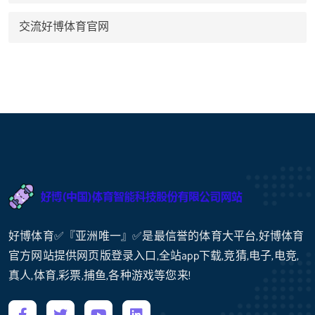
交流好博体育官网
好博体育✅『亚洲唯一』✅是最信誉的体育大平台,好博体育
官方网站提供网页版登录入口,全站app下载,竞猜,电子,电竞,
真人,体育,彩票,捕鱼,各种游戏等您来!