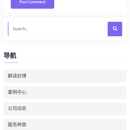
导航
解读好博
案例中心
公司动态
服务种类