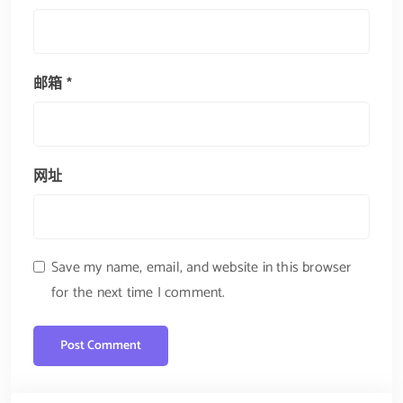
邮箱
*
网址
Save my name, email, and website in this browser
for the next time I comment.