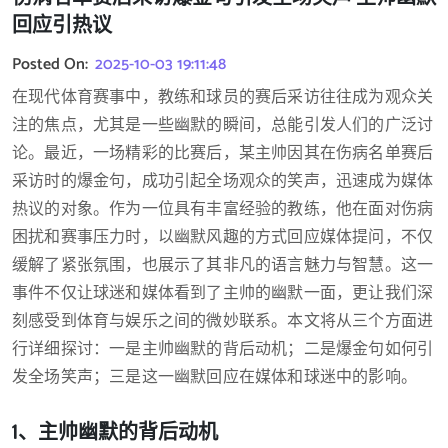
回应引热议
Posted On:
2025-10-03 19:11:48
在现代体育赛事中，教练和球员的赛后采访往往成为观众关
注的焦点，尤其是一些幽默的瞬间，总能引发人们的广泛讨
论。最近，一场精彩的比赛后，某主帅因其在伤病名单赛后
采访时的爆金句，成功引起全场观众的笑声，迅速成为媒体
热议的对象。作为一位具有丰富经验的教练，他在面对伤病
困扰和赛事压力时，以幽默风趣的方式回应媒体提问，不仅
缓解了紧张氛围，也展示了其非凡的语言魅力与智慧。这一
事件不仅让球迷和媒体看到了主帅的幽默一面，更让我们深
刻感受到体育与娱乐之间的微妙联系。本文将从三个方面进
行详细探讨：一是主帅幽默的背后动机；二是爆金句如何引
发全场笑声；三是这一幽默回应在媒体和球迷中的影响。
1、主帅幽默的背后动机