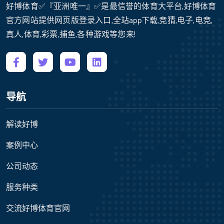
好博体育✅『亚洲唯一』✅是最信誉的体育大平台,好博体育
官方网站提供网页版登录入口,全站app下载,竞猜,电子,电竞,
真人,体育,彩票,捕鱼,各种游戏等您来!
导航
解读好博
案例中心
公司动态
服务种类
交流好博体育官网