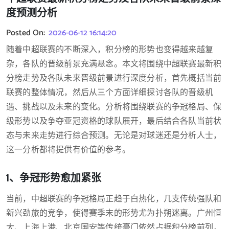
度预测分析
Posted On:
2026-06-12 16:14:20
随着中超联赛的不断深入，积分榜的形势也变得越来越复
杂，各队的晋级前景充满悬念。本文将围绕中超联赛最新积
分榜走势及各队未来晋级前景进行深度分析，首先概括当前
联赛的整体情况，然后从三个方面详细探讨各队的晋级机
遇、挑战以及未来的变化。分析将围绕联赛的争冠格局、保
级形势以及争夺亚冠资格的球队展开，最后结合各队当前状
态与未来走势进行综合预测。无论是对球迷还是分析人士，
这一分析都将提供有价值的参考。
1、争冠形势愈加紧张
当前，中超联赛的争冠格局正趋于白热化，几支传统强队和
新兴劲旅的竞争，使得赛季末的形势尤为扑朔迷离。广州恒
大、上海上港、北京国安等传统豪门依然占据积分榜前列，