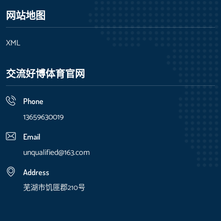
网站地图
XML
交流好博体育官网
Phone
13659630019
Email
unqualified@163.com
Address
芜湖市饥匪郡210号