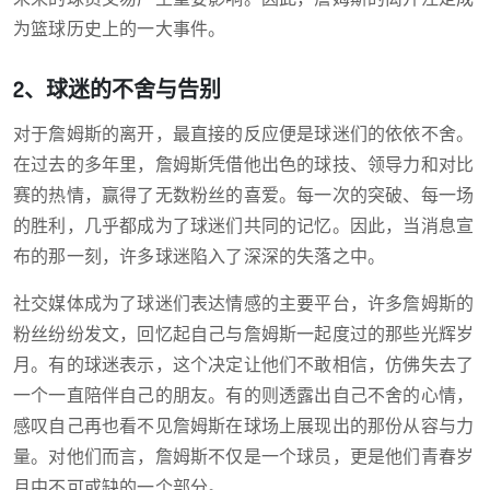
为篮球历史上的一大事件。
2、球迷的不舍与告别
对于詹姆斯的离开，最直接的反应便是球迷们的依依不舍。
在过去的多年里，詹姆斯凭借他出色的球技、领导力和对比
赛的热情，赢得了无数粉丝的喜爱。每一次的突破、每一场
的胜利，几乎都成为了球迷们共同的记忆。因此，当消息宣
布的那一刻，许多球迷陷入了深深的失落之中。
社交媒体成为了球迷们表达情感的主要平台，许多詹姆斯的
粉丝纷纷发文，回忆起自己与詹姆斯一起度过的那些光辉岁
月。有的球迷表示，这个决定让他们不敢相信，仿佛失去了
一个一直陪伴自己的朋友。有的则透露出自己不舍的心情，
感叹自己再也看不见詹姆斯在球场上展现出的那份从容与力
量。对他们而言，詹姆斯不仅是一个球员，更是他们青春岁
月中不可或缺的一个部分。