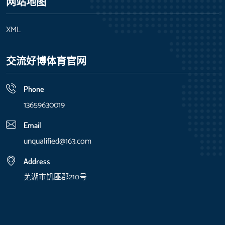
网站地图
XML
交流好博体育官网
Phone
13659630019
Email
unqualified@163.com
Address
芜湖市饥匪郡210号