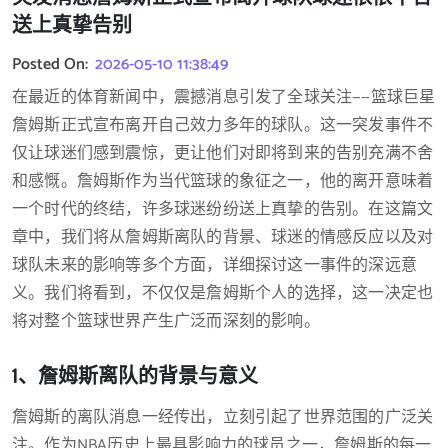
送上真挚告别
Posted On:
2026-05-10 11:38:49
在最近的体育新闻中，震撼消息引发了全球关注——篮球巨星
詹姆斯正式宣布离开自己效力多年的球队。这一突发事件不
仅让球迷们感到震惊，更让他们对即将到来的告别充满不舍
和感慨。詹姆斯作为当代篮球的象征之一，他的离开意味着
一个时代的终结，许多球迷纷纷送上真挚的告别。在这篇文
章中，我们将从詹姆斯离队的背景、球迷的情感反应以及对
球队未来的影响等多个方面，详细探讨这一事件的深远意
义。我们将看到，不仅仅是詹姆斯个人的选择，这一决定也
将对整个篮球世界产生广泛而深刻的影响。
1、詹姆斯离队的背景与意义
詹姆斯的离队消息一经传出，立刻引起了世界范围的广泛关
注。作为NBA历史上最具影响力的球员之一，詹姆斯的每一