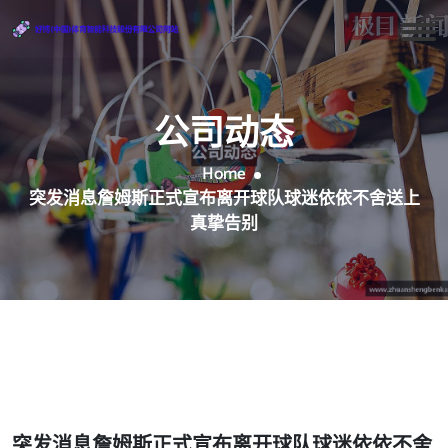
公司动态
Home
突发消息詹姆斯正式宣布离开球队球迷依依不舍送上
真挚告别
突发消息詹姆斯正式宣布离开球队球迷依依不舍