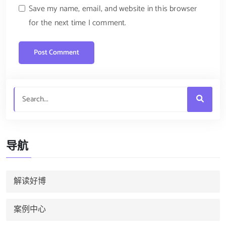
Save my name, email, and website in this browser
for the next time I comment.
导航
解读好博
案例中心