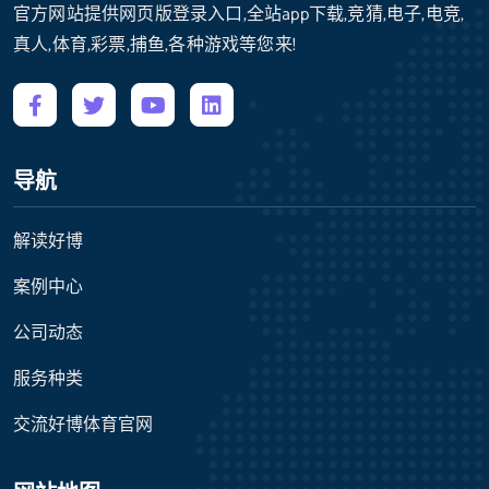
官方网站提供网页版登录入口,全站app下载,竞猜,电子,电竞,
真人,体育,彩票,捕鱼,各种游戏等您来!
导航
解读好博
案例中心
公司动态
服务种类
交流好博体育官网